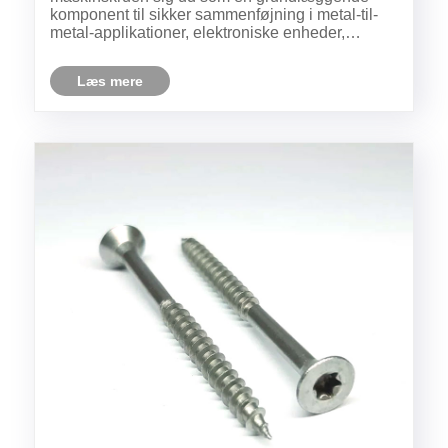
komponent til sikker sammenføjning i metal-til-
metal-applikationer, elektroniske enheder,
bilkonstruktioner og industrimaskiner.
Læs mere