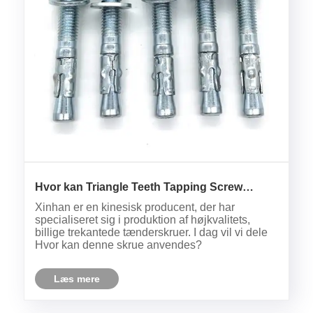
Hvor kan Triangle Teeth Tapping Screw
anvendes?
Xinhan er en kinesisk producent, der har
specialiseret sig i produktion af højkvalitets,
billige trekantede tænderskruer. I dag vil vi dele
Hvor kan denne skrue anvendes?
Læs mere