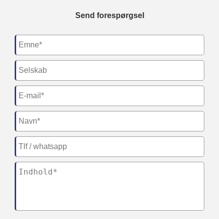
Send forespørgsel