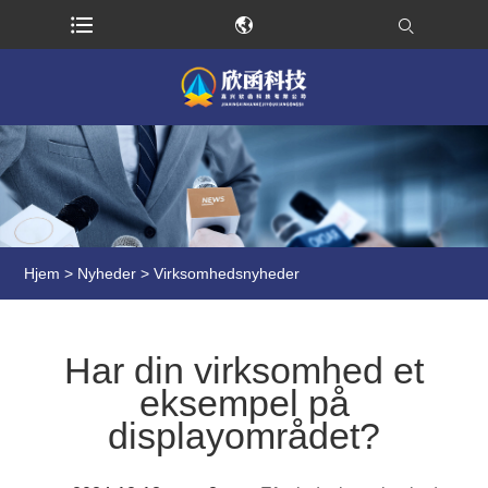
Hjem
>
Nyheder
>
Virksomhedsnyheder
Har din virksomhed et
eksempel på
displayområdet?