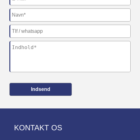
Indsend
KONTAKT OS