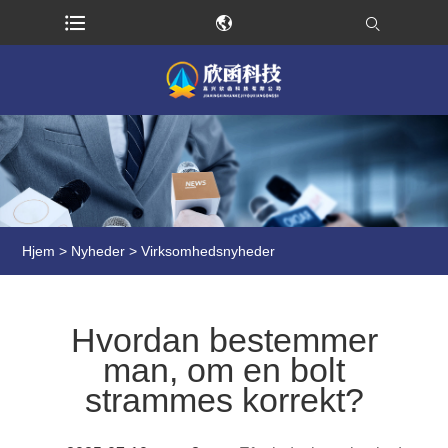
Hjem
>
Nyheder
>
Virksomhedsnyheder
Hvordan bestemmer
man, om en bolt
strammes korrekt?