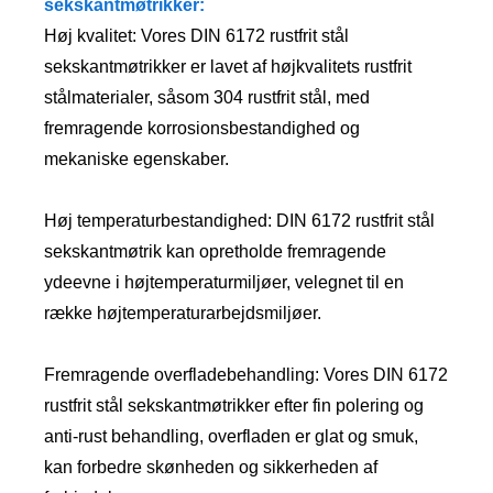
sekskantmøtrikker:
Høj kvalitet: Vores DIN 6172 rustfrit stål
sekskantmøtrikker er lavet af højkvalitets rustfrit
stålmaterialer, såsom 304 rustfrit stål, med
fremragende korrosionsbestandighed og
mekaniske egenskaber.
Høj temperaturbestandighed: DIN 6172 rustfrit stål
sekskantmøtrik kan opretholde fremragende
ydeevne i højtemperaturmiljøer, velegnet til en
række højtemperaturarbejdsmiljøer.
Fremragende overfladebehandling: Vores DIN 6172
rustfrit stål sekskantmøtrikker efter fin polering og
anti-rust behandling, overfladen er glat og smuk,
kan forbedre skønheden og sikkerheden af ​​