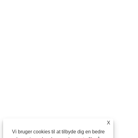
X
Vi bruger cookies til at tilbyde dig en bedre