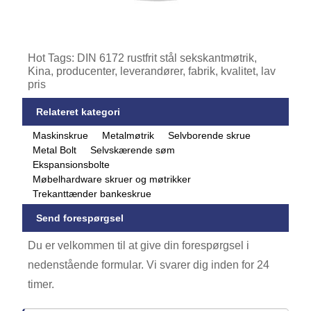
Hot Tags: DIN 6172 rustfrit stål sekskantmøtrik,
Kina, producenter, leverandører, fabrik, kvalitet, lav
pris
Relateret kategori
Maskinskrue
Metalmøtrik
Selvborende skrue
Metal Bolt
Selvskærende søm
Ekspansionsbolte
Møbelhardware skruer og møtrikker
Trekanttænder bankeskrue
Send forespørgsel
Du er velkommen til at give din forespørgsel i
nedenstående formular. Vi svarer dig inden for 24
timer.