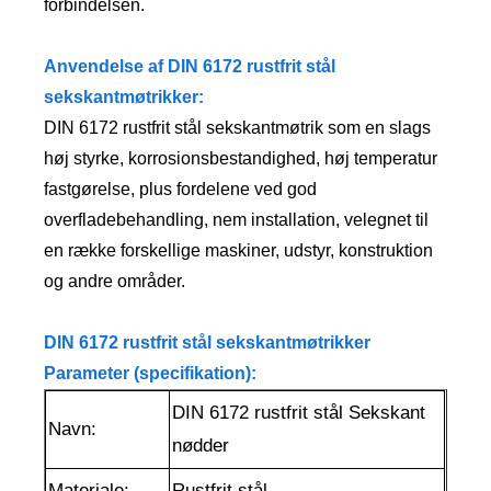
forbindelsen.
Anvendelse af DIN 6172 rustfrit stål
sekskantmøtrikker:
DIN 6172 rustfrit stål sekskantmøtrik som en slags
høj styrke, korrosionsbestandighed, høj temperatur
fastgørelse, plus fordelene ved god
overfladebehandling, nem installation, velegnet til
en række forskellige maskiner, udstyr, konstruktion
og andre områder.
DIN 6172 rustfrit stål sekskantmøtrikker
Parameter (specifikation):
DIN 6172 rustfrit stål Sekskant
Navn:
nødder
Materiale:
Rustfrit stål